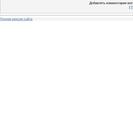
Добавлять комментарии могу
[
Р
Полная версия сайта