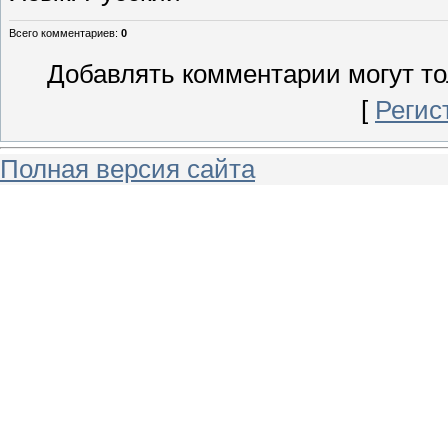
Всего комментариев
:
0
Добавлять комментарии могут то
[
Регис
Полная версия сайта