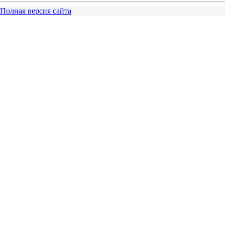
Полная версия сайта