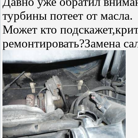
Давно уже обратил вниман
турбины потеет от масла.
Может кто подскажет,крит
ремонтировать?Замена са