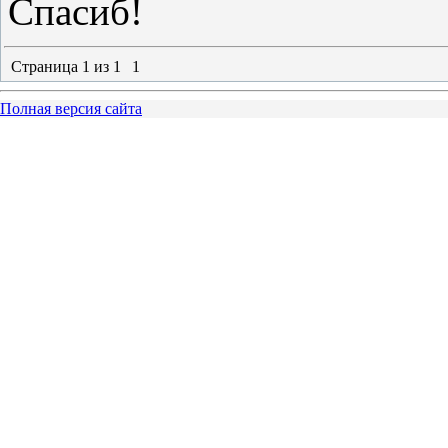
Спасиб!
Страница
1
из
1
1
Полная версия сайта