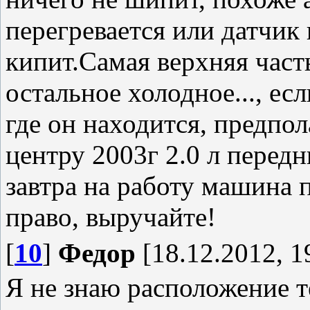
перегревается или датчик 
кипит.Самая верхняя часть
остальное холодное..., есл
где он находится, предпо
центру 2003г 2.0 л передн
завтра на работу машина 
право, выручайте!
[
10
]
Федор
[18.12.2012, 1
Я не знаю расположение т