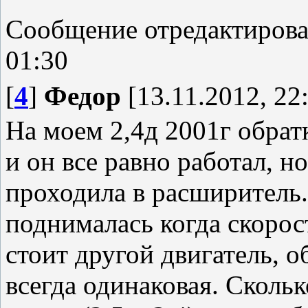
Сообщение отредактиров
01:30
[
4
]
Федор
[13.11.2012, 22
На моем 2,4д 2001г обрат
и он все равно работал, н
проходила в расширитель.
поднималась когда скорост
стоит другой двигатель, о
всегда одинаковая. Сколь