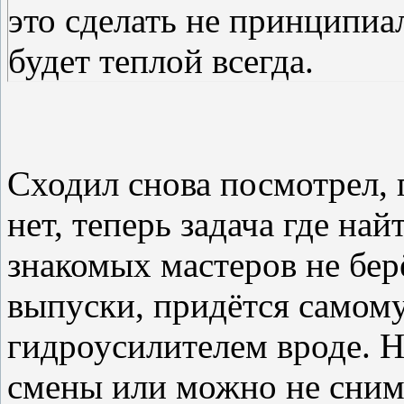
это сделать не принципиа
будет теплой всегда.
Сходил снова посмотрел, 
нет, теперь задача где най
знакомых мастеров не бер
выпуски, придётся самому.
гидроусилителем вроде. Н
смены или можно не сним