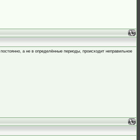
 постоянно, а не в определённые периоды, происходит неправильное