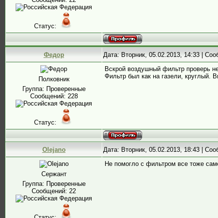
Статус:
Федор
Дата: Вторник, 05.02.2013, 14:33 | Со
Вскрой воздушный фильтр проверь не 
Фильтр был как на газели, круглый. 
Полковник
Группа: Проверенные
Сообщений:
228
Статус:
Olejano
Дата: Вторник, 05.02.2013, 18:43 | Со
Не помогло с фильтром все тоже сам
Сержант
Группа: Проверенные
Сообщений:
22
Статус: