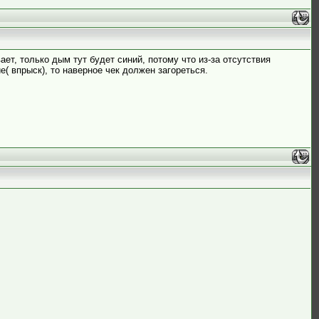
ет, только дым тут будет синий, потому что из-за отсутствия
( впрыск), то наверное чек должен загореться.