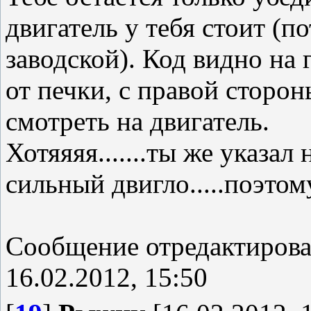
двигатель у тебя стоит (п
заводской). Код видно на 
от печки, с правой сторон
смотреть на двигатель.
Хотяяяя.......ты же указал
сильный двигло.....поэтом
Сообщение отредактиров
16.02.2012, 15:50