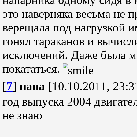
это наверняка весьма не п
верещала под нагрузкой и
гонял тараканов и вычисл
исключений. Даже была м
покататься.
[
7
]
папа
[10.10.2011, 23:3
год выпуска 2004 двигате
не знаю