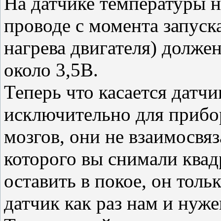
На датчике температуры н
проводе с момента запуска
нагрева двигателя) долже
около 3,5В.
Теперь что касается датчи
исключительно для прибо
мозгов, они не взаимосвяз
которого вы снимали квад
оставить в покое, он толь
датчик как раз нам и нужен