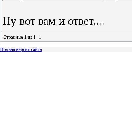
Ну вот вам и ответ....
Страница
1
из
1
1
Полная версия сайта