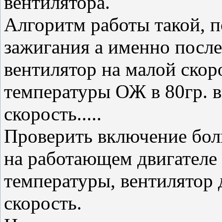
вентилятора.
Алгоритм работы такой, по
зажигания а именно после
вентилятор на малой скор
температуры ОЖ в 80гр. 
скорость.....
Проверить включение бол
на работающем двигателе
температуры, вентилятор
скорость.