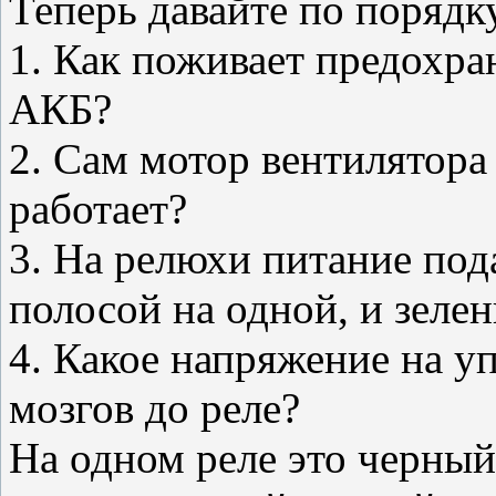
Теперь давайте по порядку.
1. Как поживает предохра
АКБ?
2. Сам мотор вентилятора
работает?
3. На релюхи питание под
полосой на одной, и зеле
4. Какое напряжение на у
мозгов до реле?
На одном реле это черный