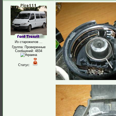
Из старожилов ...
Группа: Проверенные
Сообщений:
4834
Статус: