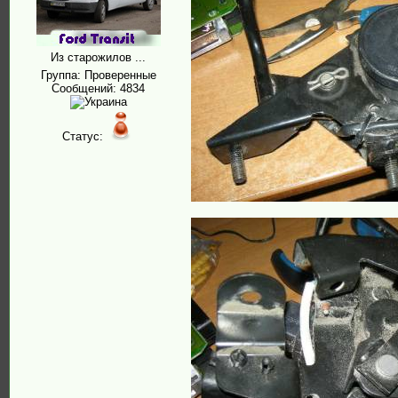
Из старожилов ...
Группа: Проверенные
Сообщений:
4834
Статус: