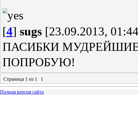
[
4
]
sugs
[23.09.2013, 01:44
ПАСИБКИ МУДРЕЙШИ
ПОПРОБУЮ!
Страница
1
из
1
1
Полная версия сайта