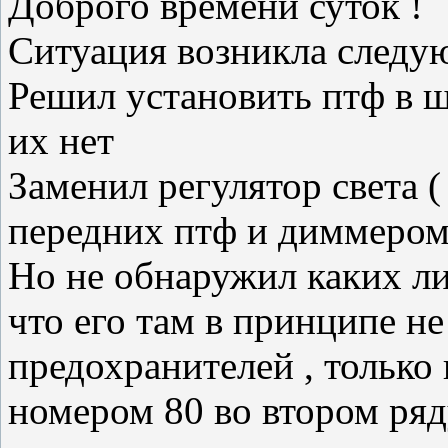
Доброго времени суток !
Ситуация возникла следую
Решил установить птф в шт
их нет
Заменил регулятор света 
передних птф и диммером
Но не обнаружил каких ли
что его там в принципе н
предохранителей , только
номером 80 во втором ряд