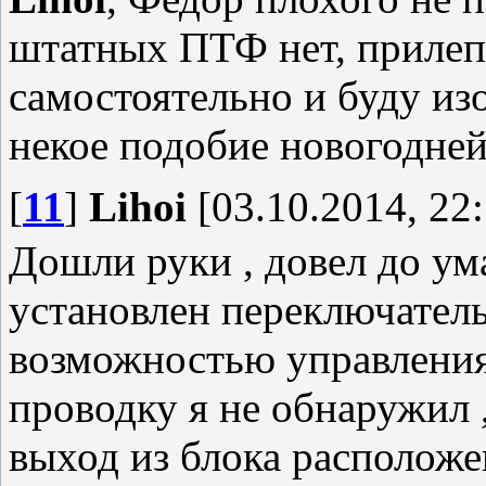
штатных ПТФ нет, прилеп
самостоятельно и буду из
некое подобие новогодней
[
11
]
Lihoi
[03.10.2014, 22:
Дошли руки , довел до ум
установлен переключатель
возможностью управлени
проводку я не обнаружил 
выход из блока расположе