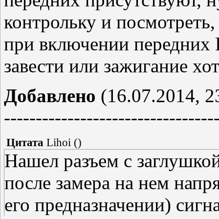
контрольку и посмотреть, 
при включении передних 
завести или зажигание хот
Добавлено
(16.07.2014, 2
---------------------------------
Цитата
Lihoi
(
)
Нашел разъем с заглушкой
после замера на нем напр
его предназначении) сигна