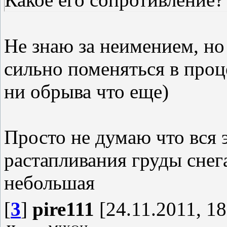
Не знаю за неимением, но
сильно поменяться в проц
ни обрыва что еще)
Просто не думаю что вся 
растапливания груды снега 
небольшая
[
3
]
pire111
[24.11.2011, 18