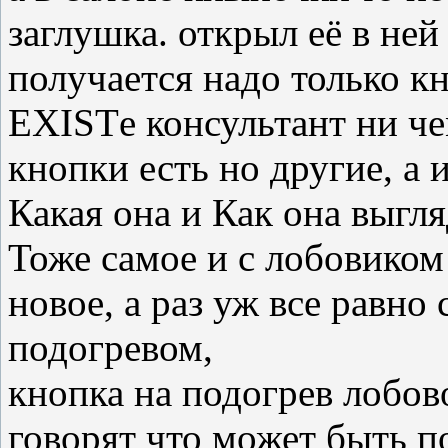
заглушка. открыл её в ней
получается надо только кн
EXISTе консультант ни че
кнопки есть но другие, а 
Какая она и Как она выгл
Тоже самое и с лобовиком
новое, а раз уж все равно 
подогревом,
кнопка на подогрев лобово
говорят что может быть п