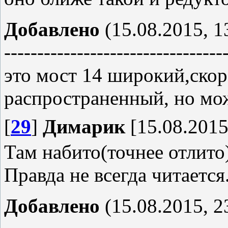
Добавлено
(15.08.2015, 1
---------------------------------
это мост 14 широкий,скор
распространенный, но мож
[
29
]
Димарик
[15.08.2015
Там набито(точнее отлито
Правда не всегда читается
Добавлено
(15.08.2015, 2