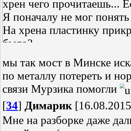
хрен чего прочитаешь... Е
Я поначалу не мог понять
На хрена пластинку прик
было?
мы так мост в Минске иск
по металлу потереть и нор
связи Мурзика помогли
[
34
]
Димарик
[16.08.2015
Мне на разборке даже дал