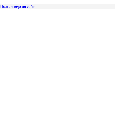
Полная версия сайта