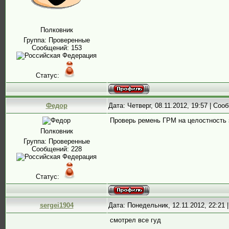
Полковник
Группа: Проверенные
Сообщений:
153
Статус:
Федор
Дата: Четверг, 08.11.2012, 19:57 | Со
Проверь ремень ГРМ на целостность 
Полковник
Группа: Проверенные
Сообщений:
228
Статус:
sergei1904
Дата: Понедельник, 12.11.2012, 22:21
смотрел все гуд