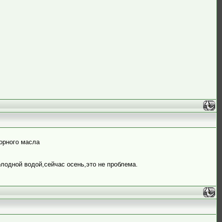
орного масла
лодной водой,сейчас осень,это не проблема.