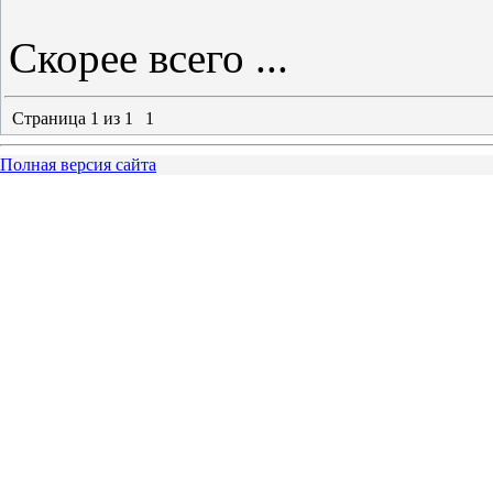
Скорее всего ...
Страница
1
из
1
1
Полная версия сайта