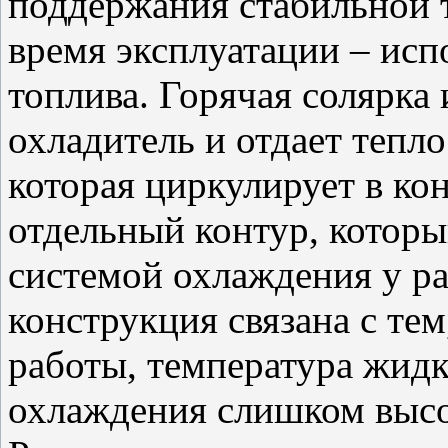
поддержания стабильной 
время эксплуатации – исп
топлива. Горячая солярка 
охладитель и отдает теп
которая циркулирует в ко
отдельный контур, которы
системой охлаждения у ра
конструкция связана с те
работы, температура жидк
охлаждения слишком высо