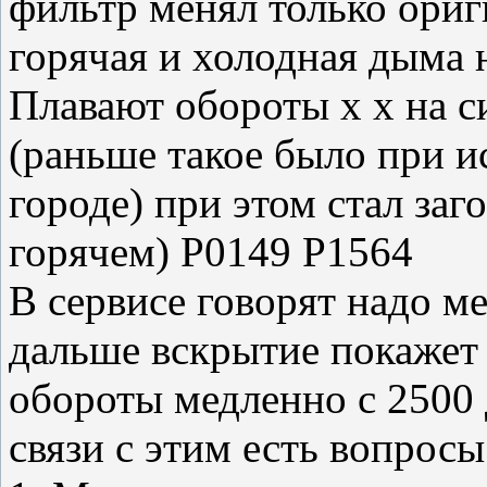
фильтр менял только ориг
горячая и холодная дыма 
Плавают обороты х х на с
(раньше такое было при и
городе) при этом стал заго
горячем) Р0149 Р1564
В сервисе говорят надо м
дальше вскрытие покажет 
обороты медленно с 2500 
связи с этим есть вопросы