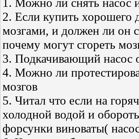
1. Можно ли снять насос 
2. Если купить хорошего 
мозгами, и должен ли он 
почему могут сгореть моз
3. Подкачивающий насос 
4. Можно ли протестирова
мозгов
5. Читал что если на гор
холодной водой и обороты
форсунки виноваты( насо