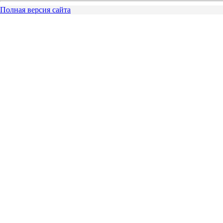
Полная версия сайта