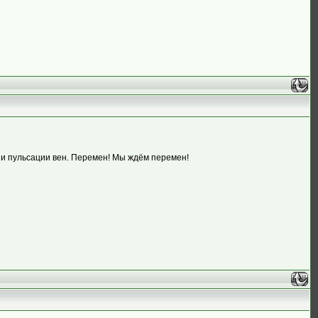
 и пульсации вен. Перемен! Мы ждём перемен!