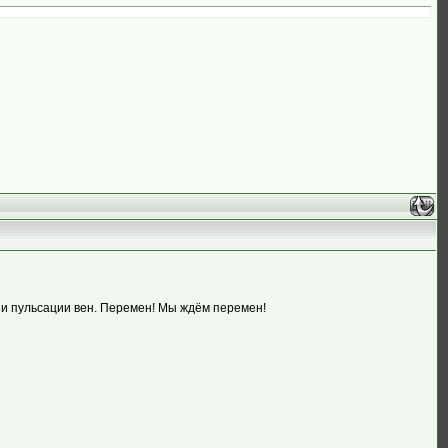
 и пульсации вен. Перемен! Мы ждём перемен!