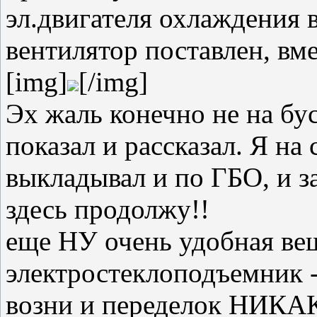
эл.двигателя охлаждения в
вентилятор поставлен, вм
[img]
[/img]
Эх жаль конечно не на бус
показал и рассказал. Я на
выкладывал и по ГБО, и з
здесь продолжу!!
еще НУ очень удобная в
электростеклоподъемник -
возни и переделок НИКА