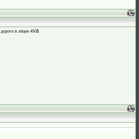
 дорого в зборе 450$