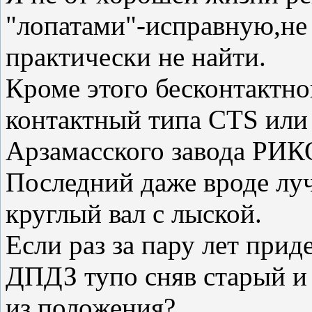
"лопатами"-исправную,не
практически не найти.
Кроме этого бесконтактно
контактный типа CTS или
Арзамасского завода РИК
Последний даже вроде луч
круглый вал с лыской.
Если раз за пару лет прид
ДПДЗ тупо сняв старый и
из положения?