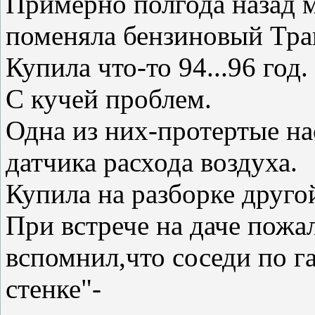
Примерно полгода назад 
поменяла бензиновый Тра
Купила что-то 94...96 год.
С кучей проблем.
Одна из них-протертые н
датчика расхода воздуха.
Купила на разборке друго
При встрече на даче пожал
вспомнил,что соседи по г
стенке"-