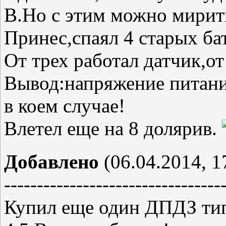
В.Но с этим можно мирит
Принес,спаял 4 старых ба
От трех работал датчик,от
Вывод:напряжение питани
в коем случае!
Влетел еще на 8 долярив.
Добавлено
(06.04.2014, 1
---------------------------------
Купил еще один ДПДЗ типа