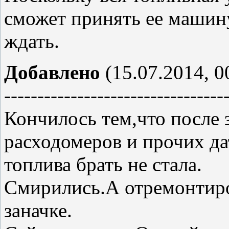
сможет принять ее машину
ждать.
Добавлено
(15.07.2014, 0
---------------------------------
Кончилось тем,что после 
расходомеров и прочих д
топлива брать не стала.
Смирились.А отремонтиро
заначке.