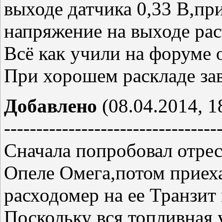
выходе датчика 0,33 В,п
напряжение на выходе рас
Всё как учили на форуме 
При хорошем раскладе зав
Добавлено
(08.04.2014, 1
---------------------------------
Сначала попробовал отре
Опеле Омега,потом приех
расходомер на ее Транзит 
Поскольку вся топливная 