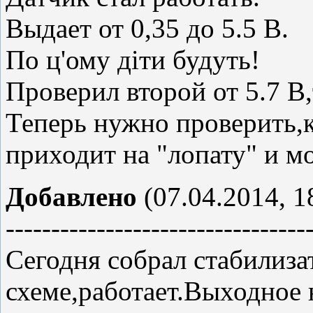
Выдает от 0,35 до 5.5 В.
По ц'ому діти будуть!
Проверил второй от 5.7 В,
Теперь нужно проверить,к
приходит на "лопату" и м
Добавлено
(07.04.2014, 1
---------------------------------
Сегодня собрал стабилиза
схеме,работает.Выходное 