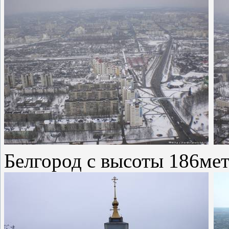
Белгород с высоты 186мет