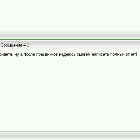
 | Сообщение #
2
рианте, ну а после праздников надеюсь смогем написать полный отчет!