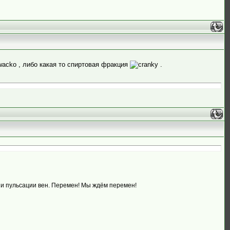
, либо какая то спиртовая фракция
.
 и пульсации вен. Перемен! Мы ждём перемен!