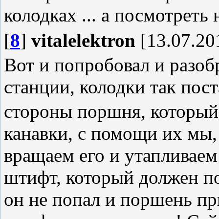
колодках ... а посмотреть 
[
8
]
vitalelektron
[13.07.20
Вот и попробовал и разобр
станции, колодки так пос
стороны поршня, который 
канавки, с помощи их мы,
вращаем его и утапливаем!
штифт, который должен по
он не попал и поршень пр