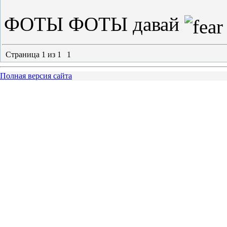
ФОТЫ ФОТЫ давай
Страница
1
из
1
1
Полная версия сайта