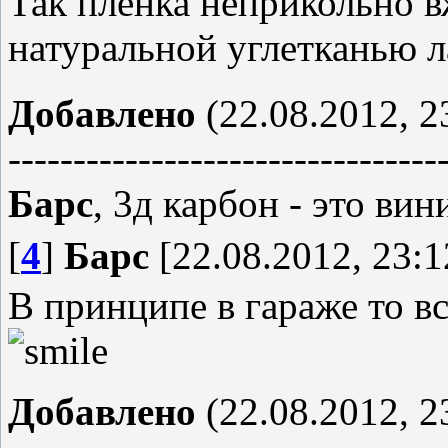
Так пленка неприкольно в
натуральной углетканью 
Добавлено
(22.08.2012, 2
---------------------------------
Барс
, 3д карбон - это ви
[
4
]
Барс
[22.08.2012, 23:1
В принципе в гараже то в
Добавлено
(22.08.2012, 2