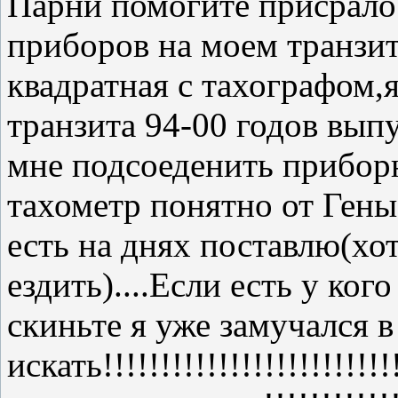
Парни помогите присрало
приборов на моем транзит
квадратная с тахографом,
транзита 94-00 годов выпу
мне подсоеденить прибор
тахометр понятно от Гены
есть на днях поставлю(хо
ездить)....Если есть у ко
скиньте я уже замучался в
искать!!!!!!!!!!!!!!!!!!!!!