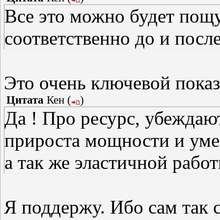
Все это можно будет пощу
соответственно до и после
Это очень ключевой показ
Цитата
Кен
(
)
Да ! Про ресурс, убеждают
прироста мощности и уме
а так же эластичной рабо
Я поддержу. Ибо сам так