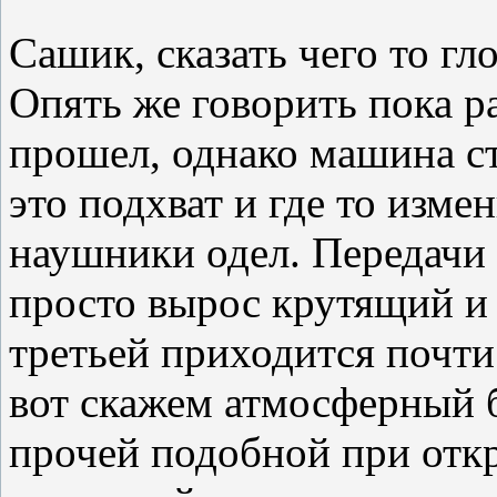
Сашик, сказать чего то гл
Опять же говорить пока р
прошел, однако машина ста
это подхват и где то изме
наушники одел. Передачи 
просто вырос крутящий и
третьей приходится почти
вот скажем атмосферный б
прочей подобной при отк