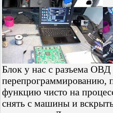
Блок у нас с разъема ОВД
перепрограммированию, п
функцию чисто на процес
снять с машины и вскрыть