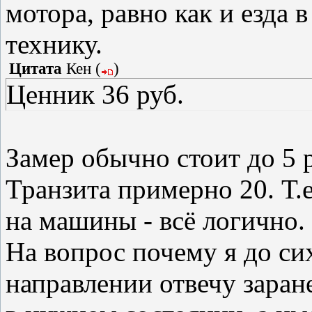
мотора, равно как и езда
технику.
Цитата
Кен
(
)
Ценник 36 руб.
Замер обычно стоит до 5 
Транзита примерно 20. Т.
на машины - всё логично.
На вопрос почему я до си
направлении отвечу заран