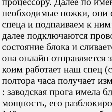
процессору. Далее по им
необходимые ножки, они 
спеца и подпаиваем к ним
далее подключаются пров
состояние блока и сливает
она онлайн отправляется з
коим работает наш спец (с
полтора часа получает из
: заводская прога имела 
мощность, его разблокиро