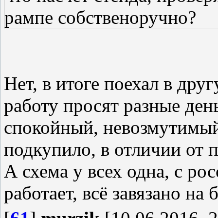
рампе собственоручно?
Нет, в итоге поехал в друг
работу просят разные день
спокойный, невозмутимый 
подкупило, в отличии от п
А схема у всех одна, с р
работает, всё завязано на