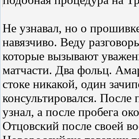
Не узнавал, но о прошивк
навязчиво. Веду разговор
которые вызывают уважен
матчасти. Два фольц. Амар
стоке никакой, один зачипо
консультировался. После
узнал, а после пробега ок
Отцовский после своей в