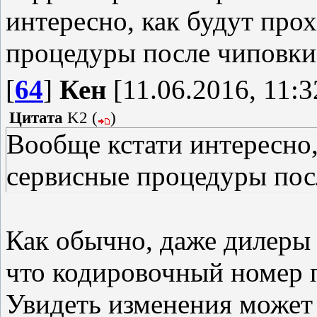
интересно, как будут про
процедуры после чиповки
[
64
]
Кен
[11.06.2016, 11:3
Цитата
K2
(
)
Вообще кстати интересно,
сервисные процедуры пос
Как обычно, даже дилеры 
что кодировочный номер 
Увидеть изменения может 