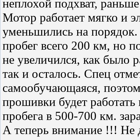
неплохой подхват, раньше
Мотор работает мягко и 
уменьшились на порядок. 
пробег всего 200 км, но п
не увеличился, как было 
так и осталось. Спец отме
самообучающаяся, поэтому
прошивки будет работать
пробега в 500-700 км. зар
А теперь внимание !!! Не