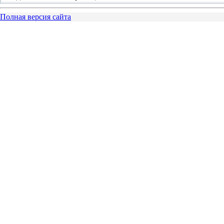
Полная версия сайта