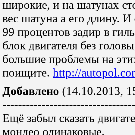
широкие, и на шатунах ст
вес шатуна а его длину. И
99 процентов задир в гиль
блок двигателя без головы
большие проблемы на этих
поищите.
http://autopol.c
Добавлено
(14.10.2013, 1
---------------------------------
Ещё забыл сказать двигате
мондео одинаковые.