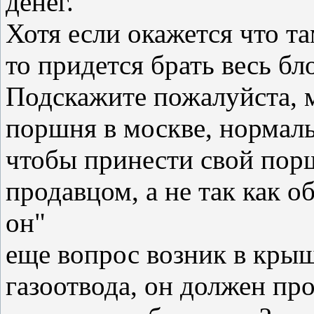
денег.
Хотя если окажется что т
то придется брать весь бл
Подскажите пожалуйста, м
поршня в москве, нормал
чтобы принести свой порш
продавцом, а не так как об
он"
еще вопрос возник в крыш
газоотвода, он должен пр