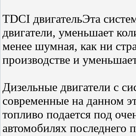
TDCI двигательЭта систем
двигатели, уменьшает кол
менее шумная, как ни стра
производстве и уменьшает
Дизельные двигатели с с
современные на данном эт
топливо подается под оче
автомобилях последнего п