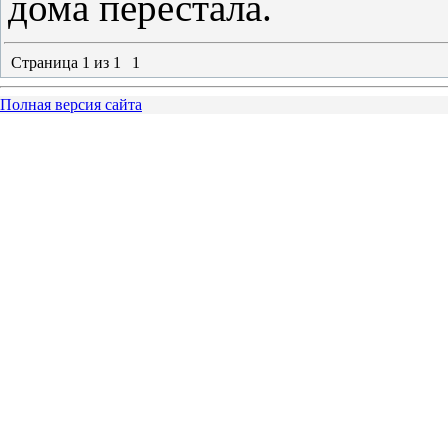
дома перестала.
Страница
1
из
1
1
Полная версия сайта