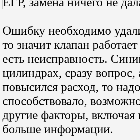
ЕГР, замена ничего не дал
Ошибку необходимо удалит
то значит клапан работает
есть неисправность. Сини
цилиндрах, сразу вопрос, 
повысился расход, то надо
способствовало, возможно 
другие факторы, включая
больше информации.