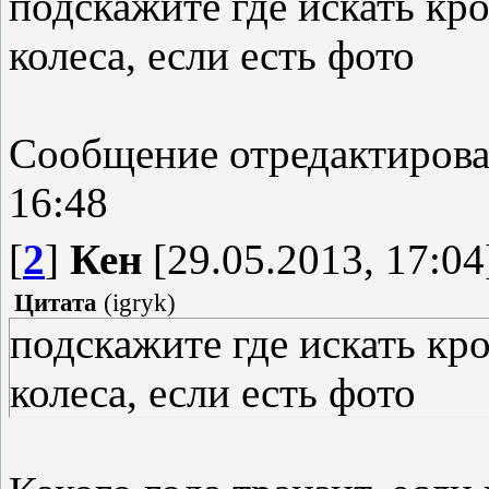
подскажите где искать кр
колеса, если есть фото
Сообщение отредактиров
16:48
[
2
]
Кен
[29.05.2013, 17:04
Цитата
(
igryk
)
подскажите где искать кр
колеса, если есть фото