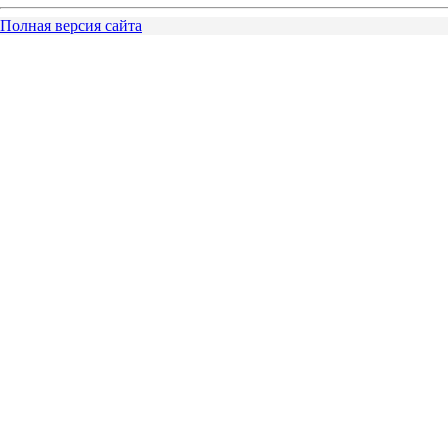
Полная версия сайта