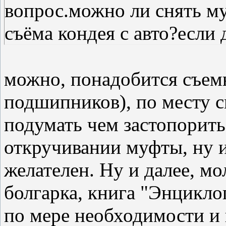
вопрос.можно ли снять м
съёма кондея с авто?если 
можно, понадобится съемн
подшипников), по месту с
подумать чем застопорить
откручивании муфты, ну 
желателен. Ну и далее, мо
болгарка, книга "Энциклоп
по мере необходимости и