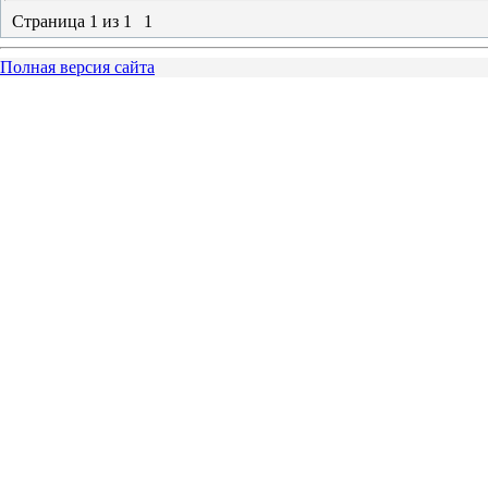
Страница
1
из
1
1
Полная версия сайта