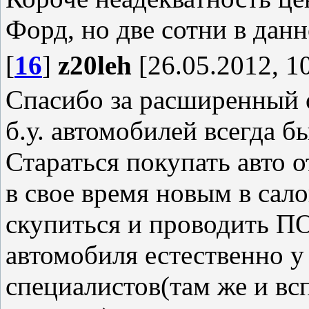
Форд, но две сотни в данн
[
16
]
z20leh
[26.05.2012, 1
Спасибо за расширенный 
б.у. автомобилей всегда б
Стараться покупать авто 
в свое время новым в сало
скупиться и проводить 
автомобиля естественно 
специалистов(там же и вс