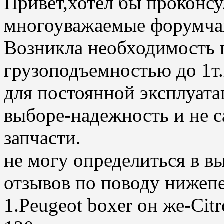
Привет,хотел бы проконсу
многоуважаемые форумча
Возникла необходимость 
грузоподъемностью до 1т.к
для постоянной эксплуата
выборе-надежность и не 
запчасти.
не могу определиться в 
отзывов по поводу нижеп
1.Peugeot boxer он же-Citr