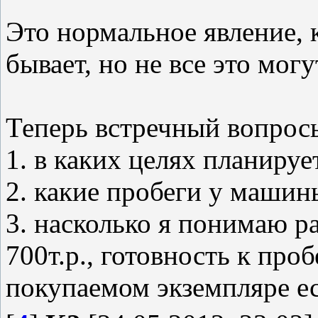
Это нормальное явление, 
бывает, но не все это могу
Теперь встречный вопросы
1. в каких целях планируе
2. какие пробеги у машин
3. насколько я понимаю р
700т.р., готовность к про
покупаемом экземпляре е