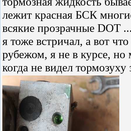
тормозная жидкость бывае
лежит красная БСК многие
всякие прозрачные DOT ..
я тоже встричал, а вот что
рубежом, я не в курсе, но 
когда не видел тормозуху 